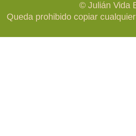
© Julián Vida
Queda prohibido copiar cualquier